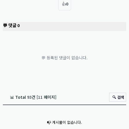
👍
0
💬 댓글
0
💬 등록된 댓글이 없습니다.
📊 Total
93
건 [
11
페이지]
🔍 검색
📭 게시물이 없습니다.