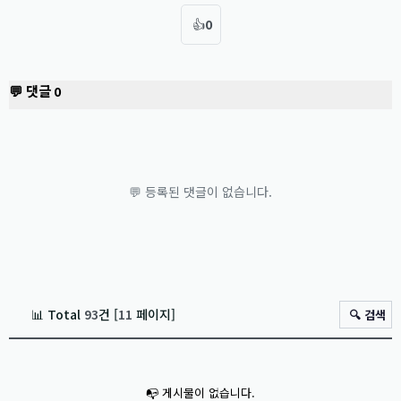
👍
0
💬 댓글
0
💬 등록된 댓글이 없습니다.
📊 Total
93
건 [
11
페이지]
🔍 검색
📭 게시물이 없습니다.