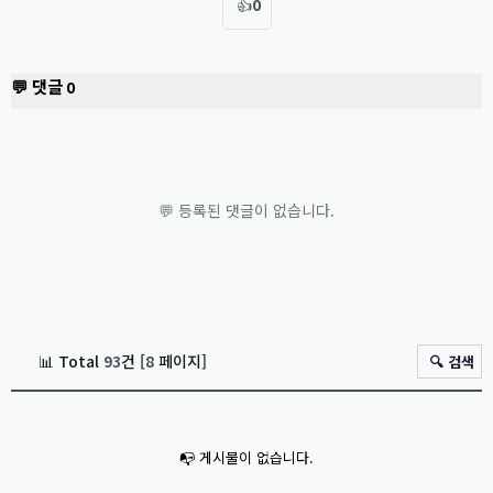
👍
0
💬 댓글
0
💬 등록된 댓글이 없습니다.
📊 Total
93
건 [
8
페이지]
🔍 검색
📭 게시물이 없습니다.