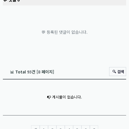
💬 등록된 댓글이 없습니다.
📊 Total
93
건 [
8
페이지]
🔍 검색
📭 게시물이 없습니다.