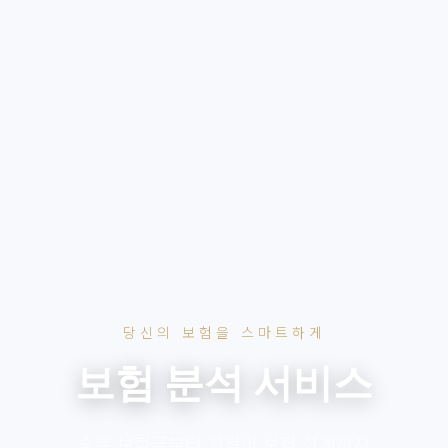
당신의 보험을 스마트하게
보험 분석 서비스
숨은 보험금부터 최적의 보험 설계까지