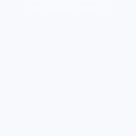
전문가가 무료로 분석해 드립니다