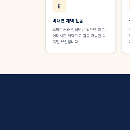
📱
비대면 재택 활동
스마트폰과 인터넷만 있으면 충분.
어디서든 재택으로 활동 가능한 디
지털 부업입니다.