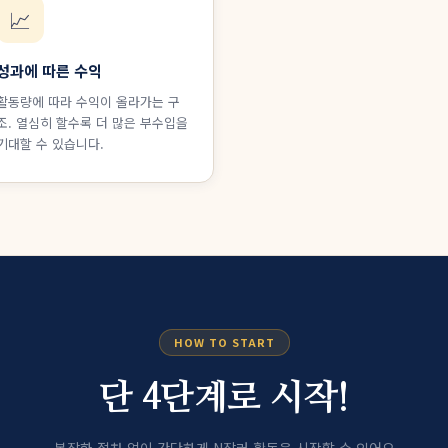
📈
성과에 따른 수익
활동량에 따라 수익이 올라가는 구
조. 열심히 할수록 더 많은 부수입을
기대할 수 있습니다.
HOW TO START
단 4단계로 시작!