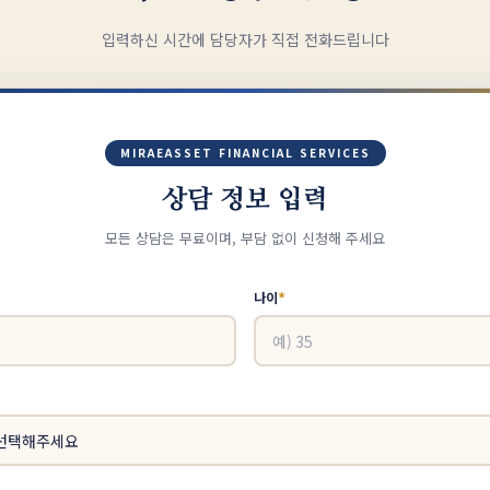
입력하신 시간에 담당자가 직접 전화드립니다
MIRAEASSET FINANCIAL SERVICES
상담 정보 입력
모든 상담은 무료이며, 부담 없이 신청해 주세요
*
나이