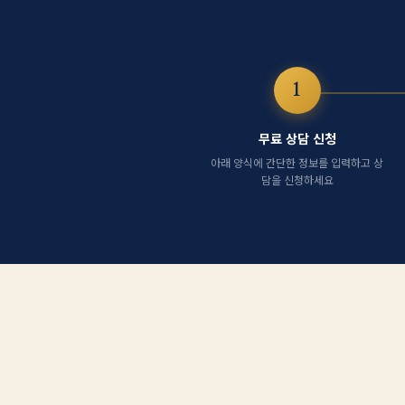
1
무료 상담 신청
아래 양식에 간단한 정보를 입력하고 상
담을 신청하세요