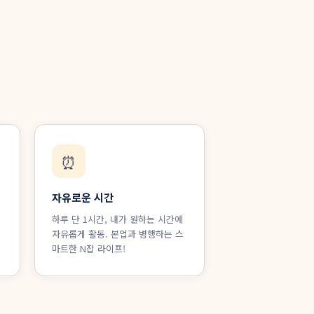
⏰
자유로운 시간
하루 단 1시간, 내가 원하는 시간에
자유롭게 활동. 본업과 병행하는 스
마트한 N잡 라이프!