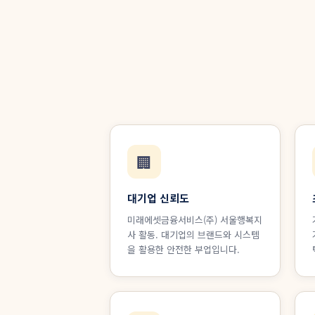
🏢
대기업 신뢰도
미래에셋금융서비스(주) 서울행복지
사 활동. 대기업의 브랜드와 시스템
을 활용한 안전한 부업입니다.