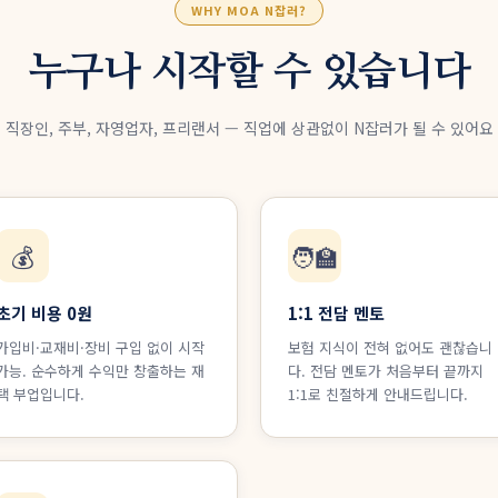
WHY MOA N잡러?
누구나 시작할 수 있습니다
직장인, 주부, 자영업자, 프리랜서 — 직업에 상관없이 N잡러가 될 수 있어요
💰
🧑‍🏫
초기 비용 0원
1:1 전담 멘토
가입비·교재비·장비 구입 없이 시작
보험 지식이 전혀 없어도 괜찮습니
가능. 순수하게 수익만 창출하는 재
다. 전담 멘토가 처음부터 끝까지
택 부업입니다.
1:1로 친절하게 안내드립니다.