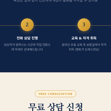
복잡한 절차 없이 간단하게 N잡러 활동을 시작할 수 있어요
2
3
전화 상담 진행
교육 & 자격 취득
담당자가 원하시는 시간에 직접 전화드
온라인 무료 교육 후 보험설계사 자격
려 자세히 안내해드립니다
취득 (멘토가 도와드려요)
FREE CONSULTATION
무료 상담 신청