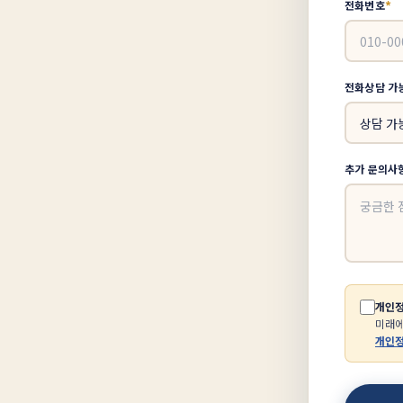
*
전화번호
전화상담 가
추가 문의사
개인정
미래에
개인정