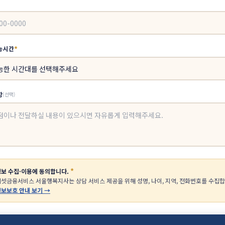
*
능시간
항
(선택)
*
보 수집·이용에 동의합니다.
셋금융서비스 서울행복지사는 상담 서비스 제공을 위해 성명, 나이, 지역, 전화번호를 수집합
보보호 안내 보기 →