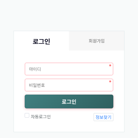
로그인
회원가입
로그인
자동로그인
정보찾기