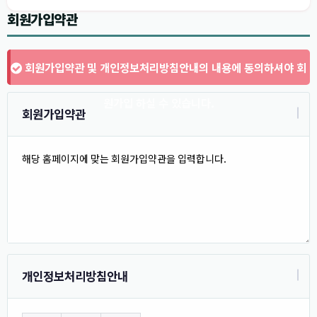
회원가입약관
회원가입약관 및 개인정보처리방침안내의 내용에 동의하셔야 회
원가입 하실 수 있습니다.
회원가입약관
개인정보처리방침안내