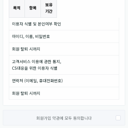
보유
목적
항목
기간
이용자 식별 및 본인여부 확인
아이디, 이름, 비밀번호
회원 탈퇴 시까지
고객서비스 이용에 관한 통지,
CS대응을 위한 이용자 식별
연락처 (이메일, 휴대전화번호)
회원 탈퇴 시까지
회원가입 약관에 모두 동의합니다