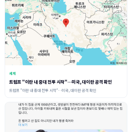
세계
트럼프 "이란 내 중대 전투 시작"…미국, 대이란 공격 확인
트럼프 "이란 내 중대 전투 시작"…미국, 대이란 공격 확인