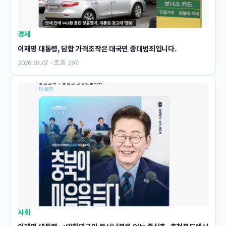
경제
이재명 대통령, 담합 가격조작은 대국민 중대범죄입니다.
2026.03.07 · 조회 597
사회