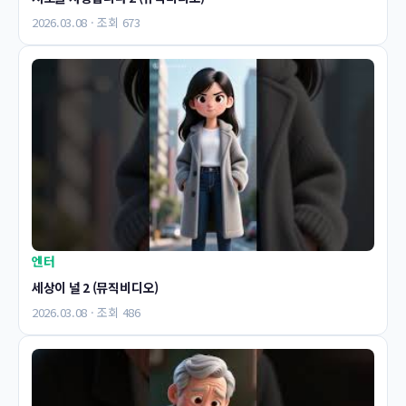
2026.03.08 · 조회 673
엔터
세상이 널 2 (뮤직비디오)
2026.03.08 · 조회 486