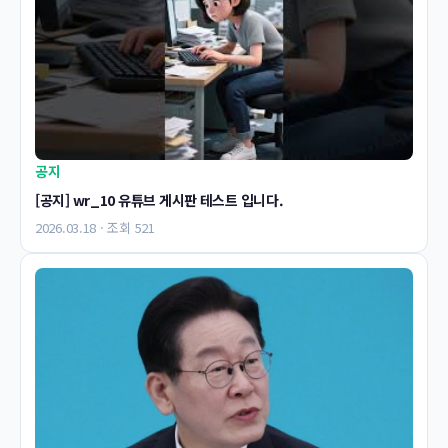
공지
[공지] wr_10 유튜브 게시판 테스트 입니다.
2026.03.18 · 조회 521