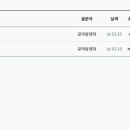
글쓴이
날짜
모아운영자
📅 03.10

모아운영자
📅 03.10
