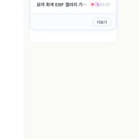
모아 회색 EXIF 갤러리 기본형
05-03
더보기